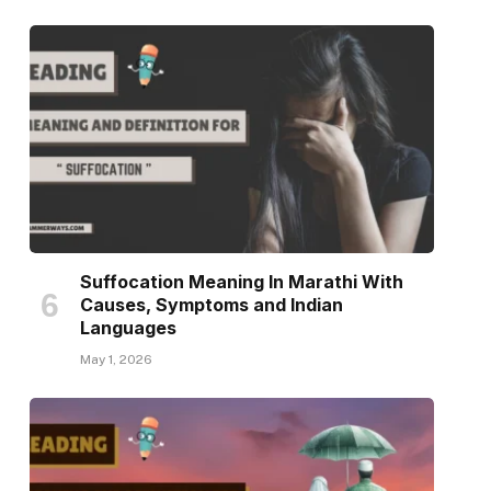
Suffocation Meaning In Marathi With
Causes, Symptoms and Indian
Languages
May 1, 2026