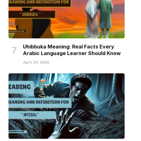
Uhibbuka Meaning: Real Facts Every
Arabic Language Learner Should Know
April 30, 2026