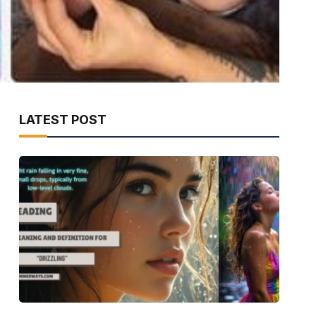
LATEST POST