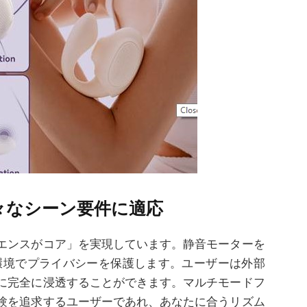
々なシーン要件に適応
エンスがコア」を実現しています。静音モーターを
環境でプライバシーを保護します。ユーザーは外部
に完全に浸透することができます。マルチモードフ
験を追求するユーザーであれ、あなたに合うリズム