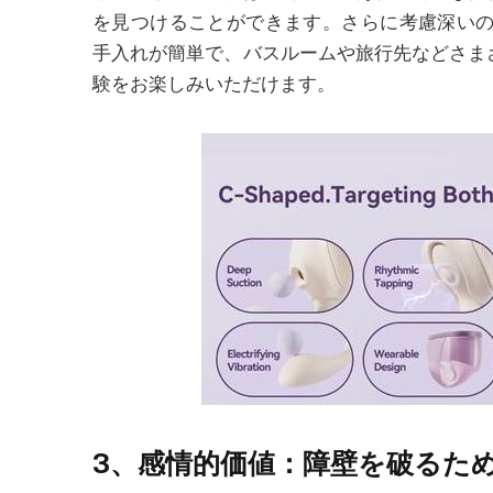
を見つけることができます。さらに考慮深い
手入れが簡単で、バスルームや旅行先などさま
験をお楽しみいただけます。​
3
、感情的価値：障壁を破るた