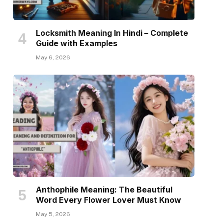
Locksmith Meaning In Hindi – Complete
Guide with Examples
May 6, 2026
Anthophile Meaning: The Beautiful
Word Every Flower Lover Must Know
May 5, 2026