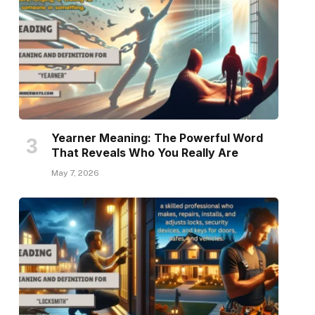
Yearner Meaning: The Powerful Word
That Reveals Who You Really Are
May 7, 2026