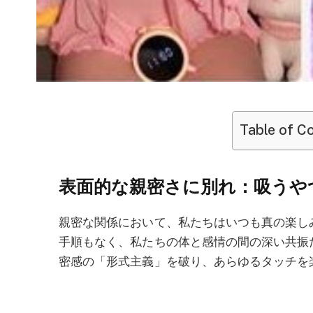
Table of C
表面的な親密さに別れ：吸うや
親密な関係において、私たちはいつも真の楽し
手順もなく、私たちの体と感情の間の深い共振
密感の「形式主義」を破り、あらゆるタッチを